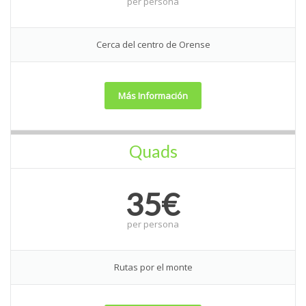
per
persona
Cerca del centro de Orense
Más Información
Quads
35€
per
persona
Rutas por el monte