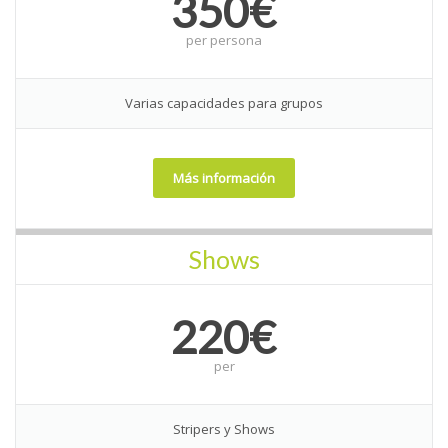
350€
per
persona
Varias capacidades para grupos
Más información
Shows
220€
per
Stripers y Shows