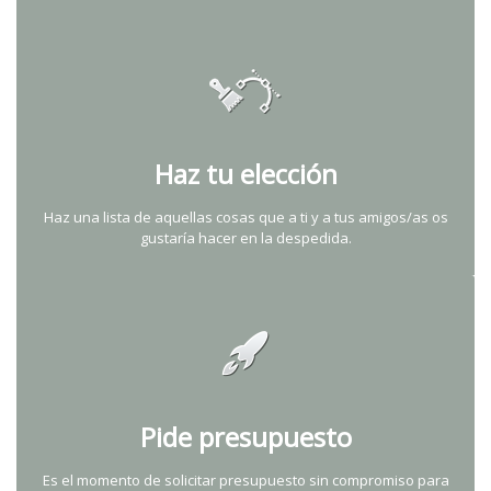
Haz tu elección
Haz una lista de aquellas cosas que a ti y a tus amigos/as os
gustaría hacer en la despedida.
Pide presupuesto
Es el momento de solicitar presupuesto sin compromiso para