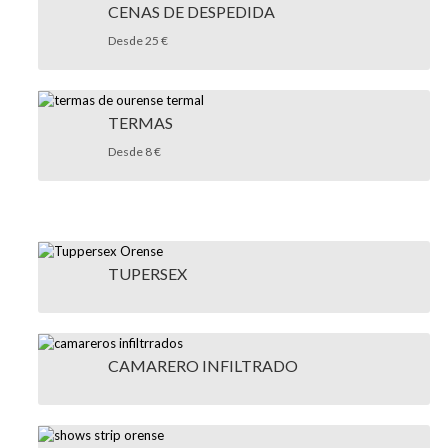
CENAS DE DESPEDIDA
Desde 25 €
TERMAS
Desde 8 €
TUPERSEX
CAMARERO INFILTRADO