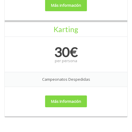
Más información
Karting
30€
per
persona
Campeonatos Despedidas
Más Información