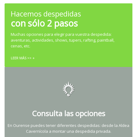
Hacemos despedidas
con sólo 2 pasos
Muchas opciones para elegir para vuestra despedida:
aventuras, actividades, shows, tupers, rafting, paintball,
cenas, etc.
LEER MÁS >> +
Consulta las opciones
En Ourense puedes tener diferentes despedidas: desde la Aldea
Cavernícola a montar una despedida privada.