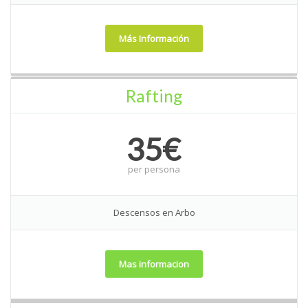
Más Información
Rafting
35€
per
persona
Descensos en Arbo
Mas informacion