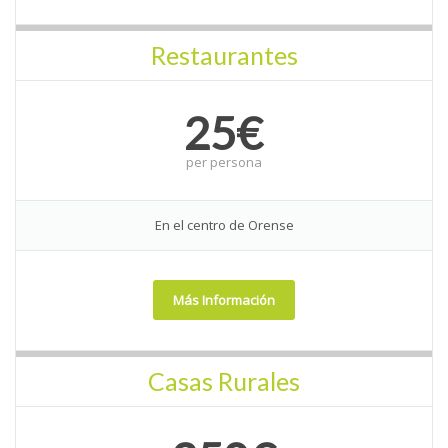
Restaurantes
25€
per
persona
En el centro de Orense
Más Información
Casas Rurales