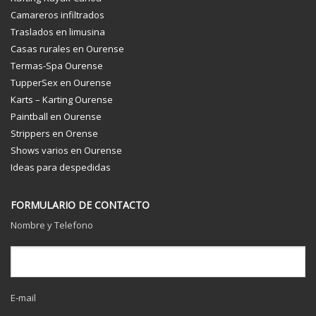
Camareros infiltrados
Traslados en limusina
Casas rurales en Ourense
Termas-Spa Ourense
TupperSex en Ourense
Karts – Karting Ourense
Paintball en Ourense
Strippers en Orense
Shows varios en Ourense
Ideas para despedidas
FORMULARIO DE CONTACTO
Nombre y Telefono
E-mail