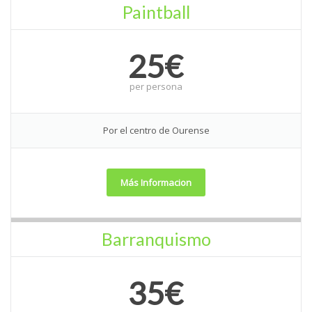
Paintball
25€
per
persona
Por el centro de Ourense
Más Informacion
Barranquismo
35€