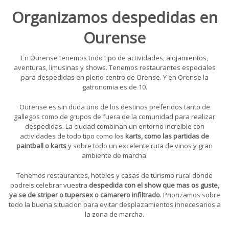
Organizamos despedidas en
Ourense
En Ourense tenemos todo tipo de actividades, alojamientos,
aventuras, limusinas y shows. Tenemos restaurantes especiales
para despedidas en pleno centro de Orense. Y en Orense la
gatronomia es de 10.
Ourense es sin duda uno de los destinos preferidos tanto de
gallegos como de grupos de fuera de la comunidad para realizar
despedidas. La ciudad combinan un entorno increible con
actividades de todo tipo como los
karts, como las partidas de
paintball o karts
y sobre todo un excelente ruta de vinos y gran
ambiente de marcha.
Tenemos restaurantes, hoteles y casas de turismo rural donde
podreis celebrar vuestra
despedida con el show que mas os guste,
ya se de striper o tupersex o camarero infiltrado
. Priorizamos sobre
todo la buena situacion para evitar desplazamientos innecesarios a
la zona de marcha.