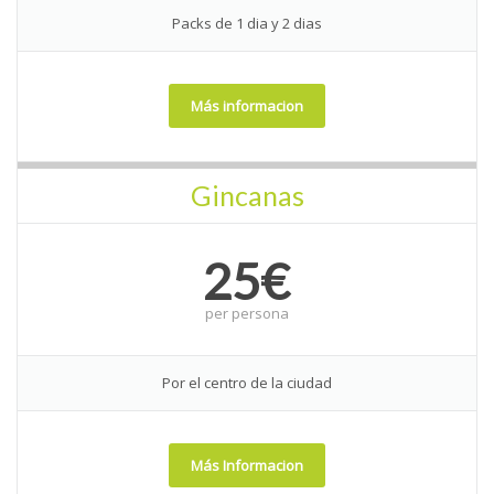
Packs de 1 dia y 2 dias
Más informacion
Gincanas
25€
per
persona
Por el centro de la ciudad
Más Informacion